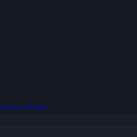
5 и Lion — 34 топа