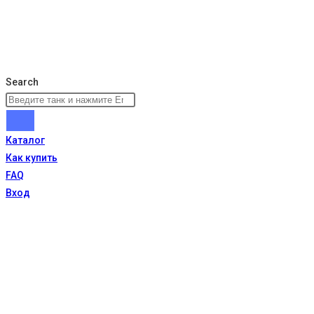
Search
Каталог
Как купить
FAQ
Вход