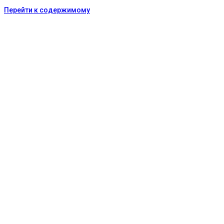
Перейти к содержимому