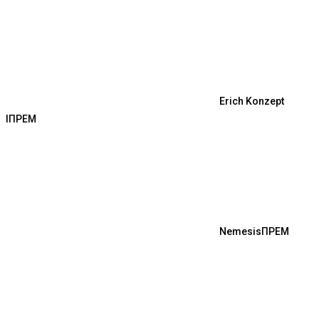
Erich Konzept
I
ПРЕМ
Nemesis
ПРЕМ