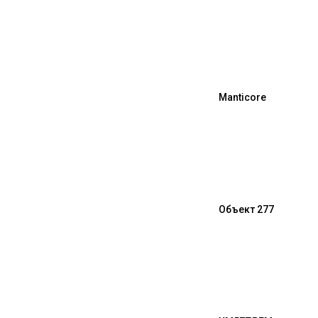
Manticore
Объект 277