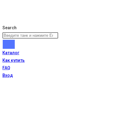
Search
Каталог
Как купить
FAQ
Вход