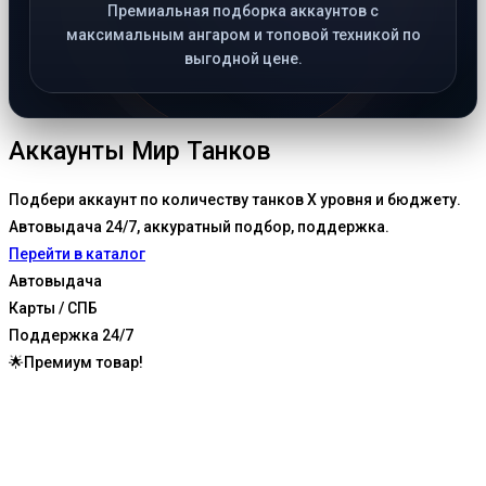
Премиальная подборка аккаунтов с
максимальным ангаром и топовой техникой по
выгодной цене.
Аккаунты Мир Танков
Подбери аккаунт по количеству танков X уровня и бюджету.
Автовыдача 24/7, аккуратный подбор, поддержка.
Перейти в каталог
Автовыдача
Карты / СПБ
Поддержка 24/7
🌟Премиум товар!