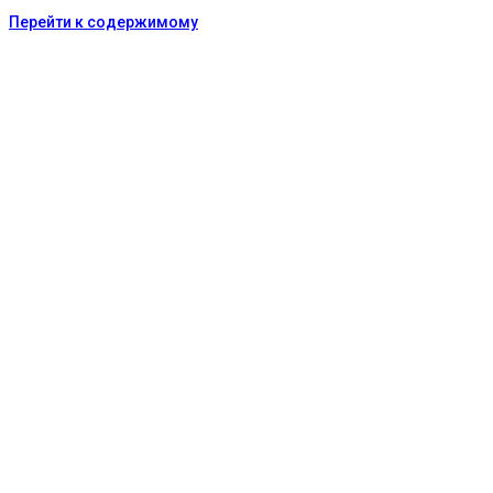
Перейти к содержимому