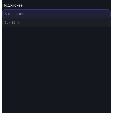
Подробнее
Автовыдача
Бои: 86.1k