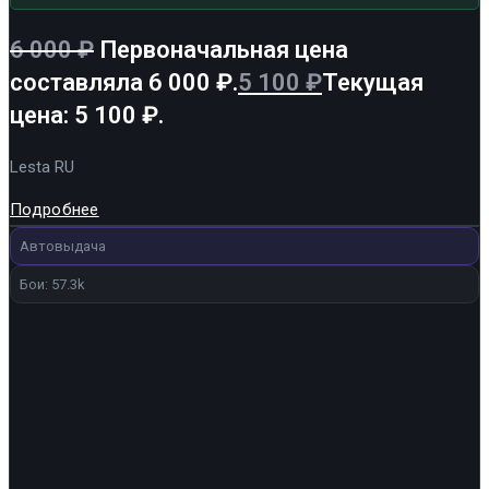
6 000
₽
Первоначальная цена
составляла 6 000 ₽.
5 100
₽
Текущая
цена: 5 100 ₽.
Lesta RU
Подробнее
Автовыдача
Бои: 57.3k