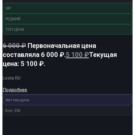
VIP
РЕДКИЙ
ТОП ЦЕНА
6 000
₽
Первоначальная цена
составляла 6 000 ₽.
5 100
₽
Текущая
цена: 5 100 ₽.
Lesta RU
Подробнее
Автовыдача
Бои: 55k