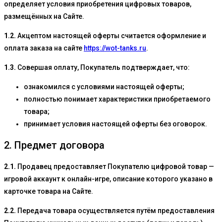
определяет условия приобретения цифровых товаров,
размещённых на Сайте.
1.2.
Акцептом настоящей оферты считается оформление и
оплата заказа на сайте
https://wot-tanks.ru
.
1.3.
Совершая оплату, Покупатель подтверждает, что:
ознакомился с условиями настоящей оферты;
полностью понимает характеристики приобретаемого
товара;
принимает условия настоящей оферты без оговорок.
2. Предмет договора
2.1.
Продавец предоставляет Покупателю цифровой товар —
игровой аккаунт к онлайн-игре, описание которого указано в
карточке товара на Сайте.
2.2.
Передача товара осуществляется путём предоставления