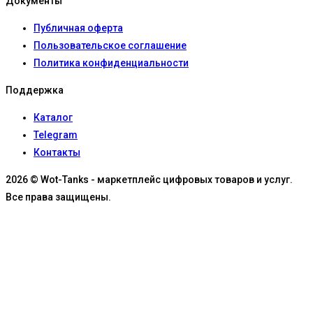
Документы
Публичная оферта
Пользовательское соглашение
Политика конфиденциальности
Поддержка
Каталог
Telegram
Контакты
2026 © Wot-Tanks - маркетплейс цифровых товаров и услуг.
Все права защищены.