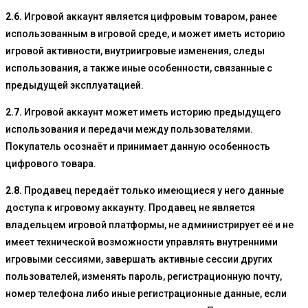
2.6.
Игровой аккаунт является цифровым товаром, ранее
использованным в игровой среде, и может иметь историю
игровой активности, внутриигровые изменения, следы
использования, а также иные особенности, связанные с
предыдущей эксплуатацией.
2.7.
Игровой аккаунт может иметь историю предыдущего
использования и передачи между пользователями.
Покупатель осознаёт и принимает данную особенность
цифрового товара.
2.8.
Продавец передаёт только имеющиеся у него данные
доступа к игровому аккаунту. Продавец не является
владельцем игровой платформы, не администрирует её и не
имеет технической возможности управлять внутренними
игровыми сессиями, завершать активные сессии других
пользователей, изменять пароль, регистрационную почту,
номер телефона либо иные регистрационные данные, если