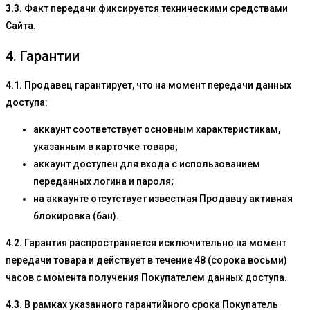
3.3.
Факт передачи фиксируется техническими средствами
Сайта.
4. Гарантии
4.1.
Продавец гарантирует, что на момент передачи данных
доступа:
аккаунт соответствует основным характеристикам,
указанным в карточке товара;
аккаунт доступен для входа с использованием
переданных логина и пароля;
на аккаунте отсутствует известная Продавцу активная
блокировка (бан).
4.2.
Гарантия распространяется исключительно на момент
передачи товара и действует в течение 48 (сорока восьми)
часов с момента получения Покупателем данных доступа.
4.3.
В рамках указанного гарантийного срока Покупатель