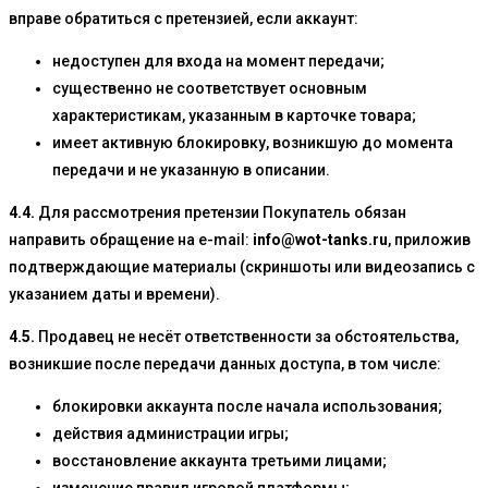
вправе обратиться с претензией, если аккаунт:
недоступен для входа на момент передачи;
существенно не соответствует основным
характеристикам, указанным в карточке товара;
имеет активную блокировку, возникшую до момента
передачи и не указанную в описании.
4.4.
Для рассмотрения претензии Покупатель обязан
направить обращение на e-mail:
info@wot-tanks.ru
, приложив
подтверждающие материалы (скриншоты или видеозапись с
указанием даты и времени).
4.5.
Продавец не несёт ответственности за обстоятельства,
возникшие после передачи данных доступа, в том числе:
блокировки аккаунта после начала использования;
действия администрации игры;
восстановление аккаунта третьими лицами;