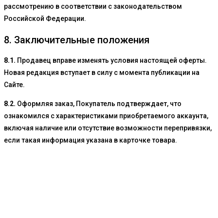
рассмотрению в соответствии с законодательством
Российской Федерации.
8. Заключительные положения
8.1.
Продавец вправе изменять условия настоящей оферты.
Новая редакция вступает в силу с момента публикации на
Сайте.
8.2.
Оформляя заказ, Покупатель подтверждает, что
ознакомился с характеристиками приобретаемого аккаунта,
включая наличие или отсутствие возможности перепривязки,
если такая информация указана в карточке товара.