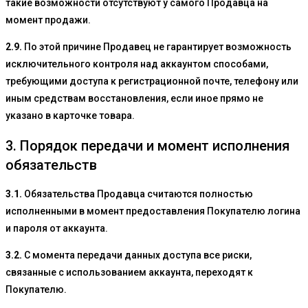
такие возможности отсутствуют у самого Продавца на
момент продажи.
2.9.
По этой причине Продавец не гарантирует возможность
исключительного контроля над аккаунтом способами,
требующими доступа к регистрационной почте, телефону или
иным средствам восстановления, если иное прямо не
указано в карточке товара.
3. Порядок передачи и момент исполнения
обязательств
3.1.
Обязательства Продавца считаются полностью
исполненными в момент предоставления Покупателю логина
и пароля от аккаунта.
3.2.
С момента передачи данных доступа все риски,
связанные с использованием аккаунта, переходят к
Покупателю.