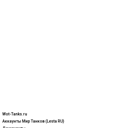
Wot-Tanks.ru
Аккаунты Мир Танков (Lesta RU)