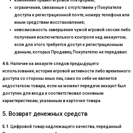
изменение правил игровой платформы;
ограничения, связанные с отсутствием у Покупателя
доступа к регистрационной почте, номеру телефона или
иным средствам восстановления;
невозможность завершения чужой игровой сессии либо
получения исключительного контроля над аккаунтом,
если для этого требуется доступ к регистрационным
данным, которых Продавец Покупателю не передавал.
4.6.
Наличие на аккаунте следов предыдущего
использования, истории игровой активности либо временного
доступа со стороны иных лиц само по себе не является
недостатком товара, если на момент передачи аккаунт был
доступен для входа и соответствовал основным
характеристикам, указанным в карточке товара.
5. Возврат денежных средств
5.1.
Цифровой товар надлежащего качества, переданный