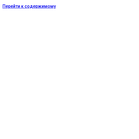
Перейти к содержимому