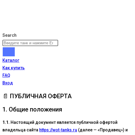
Search
Каталог
Как купить
FAQ
Вход
📄 ПУБЛИЧНАЯ ОФЕРТА
1. Общие положения
1.1.
Настоящий документ является публичной офертой
владельца сайта
https://wot-tanks.ru
(далее — «Продавец») и