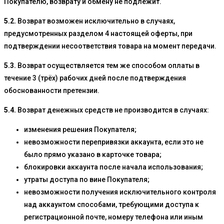
Покупателю, возврату и обмену не подлежит.
5.2.
Возврат возможен исключительно в случаях,
предусмотренных разделом 4 настоящей оферты, при
подтверждении несоответствия товара на момент передачи.
5.3.
Возврат осуществляется тем же способом оплаты в
течение 3 (трёх) рабочих дней после подтверждения
обоснованности претензии.
5.4.
Возврат денежных средств не производится в случаях:
изменения решения Покупателя;
невозможности перепривязки аккаунта, если это не
было прямо указано в карточке товара;
блокировки аккаунта после начала использования;
утраты доступа по вине Покупателя;
невозможности получения исключительного контроля
над аккаунтом способами, требующими доступа к
регистрационной почте, номеру телефона или иным