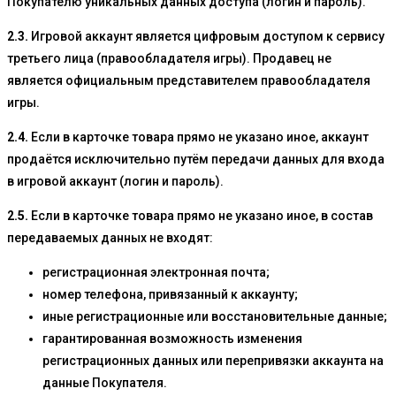
Покупателю уникальных данных доступа (логин и пароль).
2.3.
Игровой аккаунт является цифровым доступом к сервису
третьего лица (правообладателя игры). Продавец не
является официальным представителем правообладателя
игры.
2.4.
Если в карточке товара прямо не указано иное, аккаунт
продаётся исключительно путём передачи данных для входа
в игровой аккаунт (логин и пароль).
2.5.
Если в карточке товара прямо не указано иное, в состав
передаваемых данных не входят:
регистрационная электронная почта;
номер телефона, привязанный к аккаунту;
иные регистрационные или восстановительные данные;
гарантированная возможность изменения
регистрационных данных или перепривязки аккаунта на
данные Покупателя.