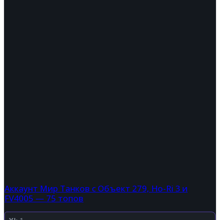
Аккаунт Мир Танков с Объект 279, Ho-Ri 3 и
FV4005 — 75 топов