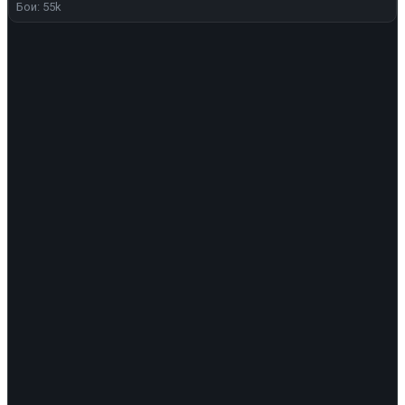
Бои: 55k