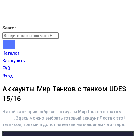
Search
Каталог
Как купить
FAQ
Вход
Аккаунты Мир Танков с танком UDES
15/16
В этой категории собраны аккаунты Мир Танков с танком
UDES
15/16
. Здесь можно выбрать готовый аккаунт Леста с этой
техникой, топами и дополнительными машинами в ангаре.