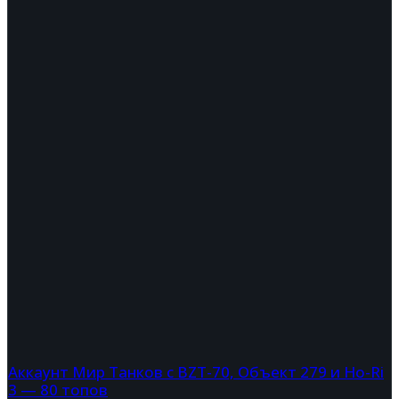
Аккаунт Мир Танков с BZT-70, Объект 279 и Ho-Ri
3 — 80 топов