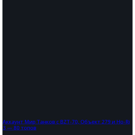
Аккаунт Мир Танков с BZT-70, Объект 279 и Ho-Ri
3 — 80 топов