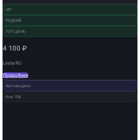
VIP
РЕДКИЙ
ТОП ЦЕНА
4 100
₽
Lesta RU
Подробнее
Автовыдача
Бои: 55k