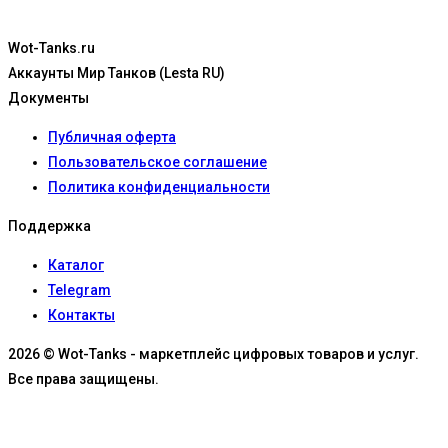
Wot-Tanks.ru
Аккаунты Мир Танков (Lesta RU)
Документы
Публичная оферта
Пользовательское соглашение
Политика конфиденциальности
Поддержка
Каталог
Telegram
Контакты
2026 © Wot-Tanks - маркетплейс цифровых товаров и услуг.
Все права защищены.