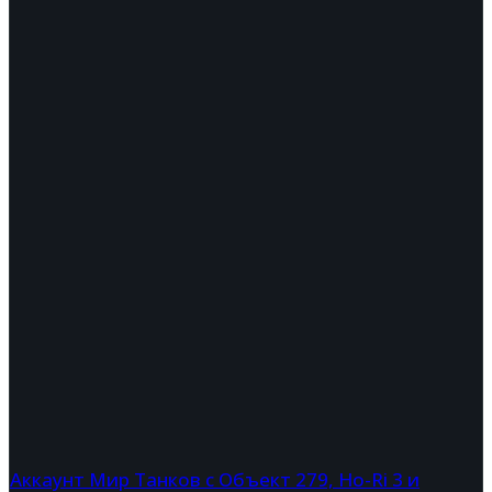
Аккаунт Мир Танков с Объект 279, Ho-Ri 3 и