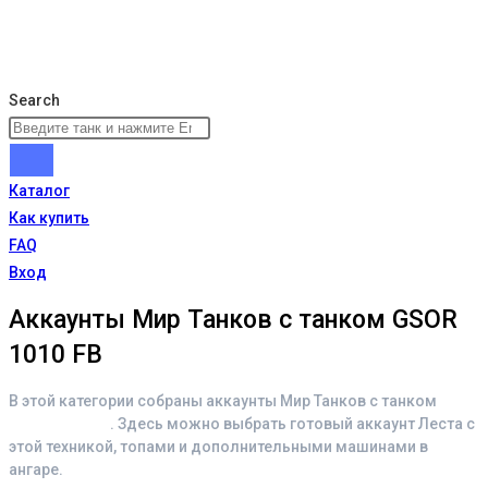
Search
Каталог
Как купить
FAQ
Вход
Аккаунты Мир Танков с танком GSOR
1010 FB
В этой категории собраны аккаунты Мир Танков с танком
GSOR 1010 FB
. Здесь можно выбрать готовый аккаунт Леста с
этой техникой, топами и дополнительными машинами в
ангаре.