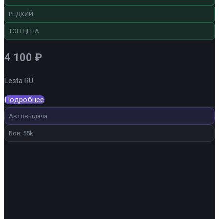
РЕДКИЙ
ТОП ЦЕНА
4 100
₽
Lesta RU
Подробнее
Автовыдача
Бои: 55k