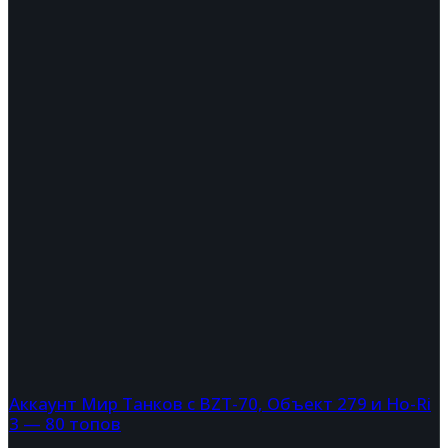
Аккаунт Мир Танков с BZT-70, Объект 279 и Ho-Ri
3 — 80 топов