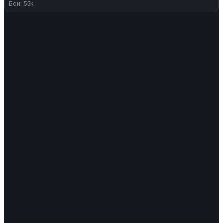
Бои: 55k