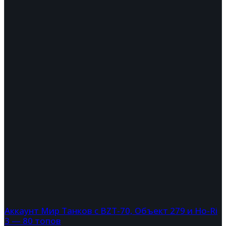
Аккаунт Мир Танков с BZT-70, Объект 279 и Ho-Ri
3 — 80 топов