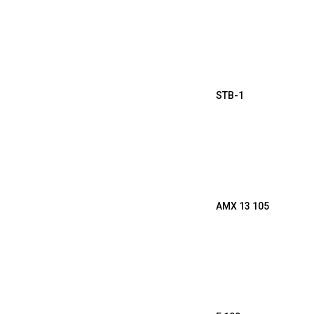
STB-1
AMX 13 105