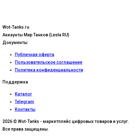
Wot-Tanks.ru
Аккаунты Мир Танков (Lesta RU)
Документы
Публичная оферта
Пользовательское соглашение
Политика конфиденциальности
Поддержка
Каталог
Telegram
Контакты
2026 © Wot-Tanks - маркетплейс цифровых товаров и услуг.
Все права защищены.