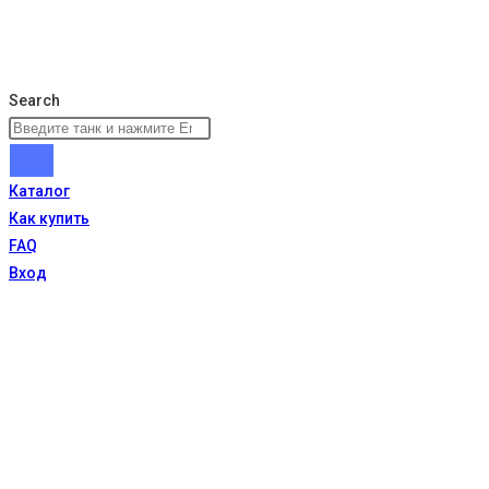
Search
Каталог
Как купить
FAQ
Вход