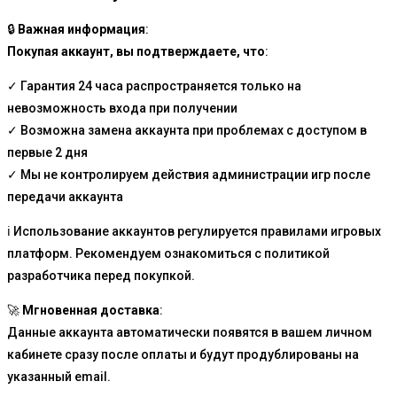
🔒
Важная информация
:
Покупая аккаунт, вы подтверждаете, что
:
✓ Гарантия 24 часа распространяется только на
невозможность входа при получении
✓ Возможна замена аккаунта при проблемах с доступом в
первые 2 дня
✓ Мы не контролируем действия администрации игр после
передачи аккаунта
ℹ️ Использование аккаунтов регулируется правилами игровых
платформ. Рекомендуем ознакомиться с политикой
разработчика перед покупкой.
🚀
Мгновенная доставка
:
Данные аккаунта автоматически появятся в вашем личном
кабинете сразу после оплаты и будут продублированы на
указанный email.