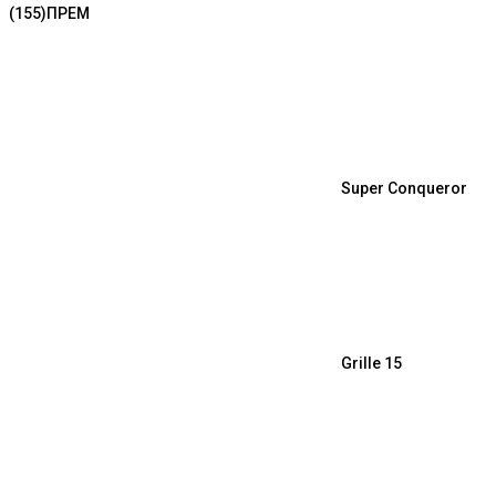
(155)
ПРЕМ
Super Conqueror
Grille 15