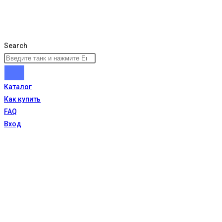
Search
Каталог
Как купить
FAQ
Вход