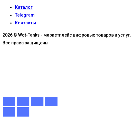
Каталог
Telegram
Контакты
2026 © Wot-Tanks - маркетплейс цифровых товаров и услуг.
Все права защищены.