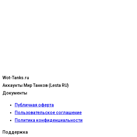
Wot-Tanks.ru
Аккаунты Мир Танков (Lesta RU)
Документы
Публичная оферта
Пользовательское соглашение
Политика конфиденциальности
Поддержка