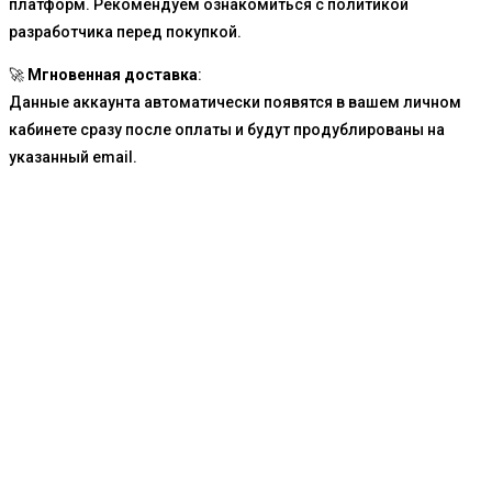
платформ. Рекомендуем ознакомиться с политикой
разработчика перед покупкой.
🚀
Мгновенная доставка
:
Данные аккаунта автоматически появятся в вашем личном
кабинете сразу после оплаты и будут продублированы на
указанный email.