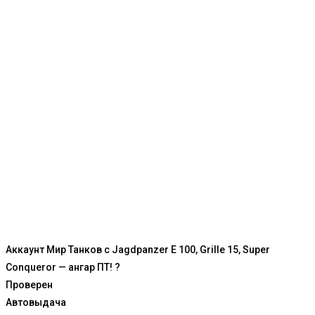
Аккаунт Мир Танков с Jagdpanzer E 100, Grille 15, Super
Conqueror — ангар ПТ! ?
Проверен
Автовыдача