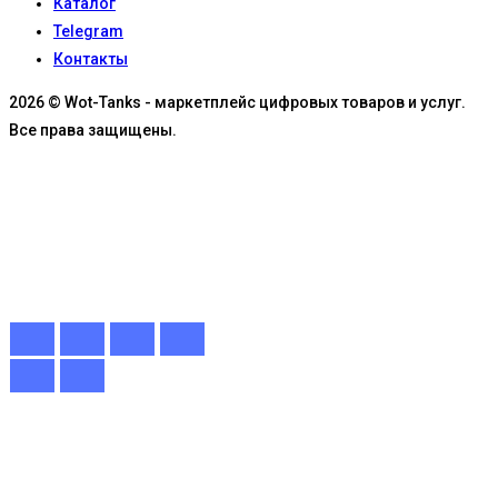
Каталог
Telegram
Контакты
2026 © Wot-Tanks - маркетплейс цифровых товаров и услуг.
Все права защищены.