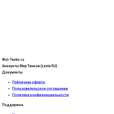
Wot-Tanks.ru
Аккаунты Мир Танков (Lesta RU)
Документы
Публичная оферта
Пользовательское соглашение
Политика конфиденциальности
Поддержка