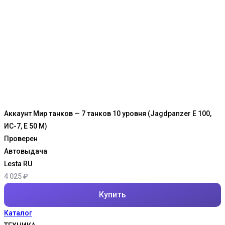
Аккаунт Мир танков — 7 танков 10 уровня (Jagdpanzer E 100,
ИС-7, E 50 M)
Проверен
Автовыдача
Lesta RU
4 025
₽
Купить
Каталог