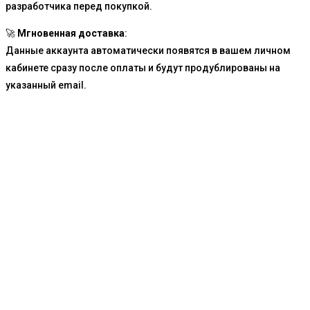
разработчика перед покупкой.
🚀
Мгновенная доставка
:
Данные аккаунта автоматически появятся в вашем личном
кабинете сразу после оплаты и будут продублированы на
указанный email.