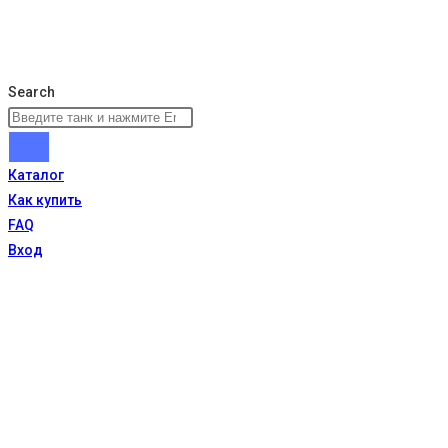
Search
Каталог
Как купить
FAQ
Вход