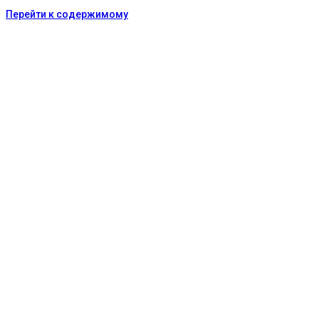
Перейти к содержимому