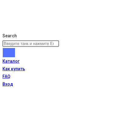
Search
Каталог
Как купить
FAQ
Вход