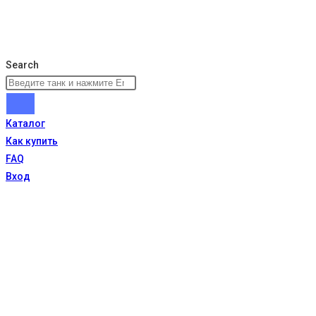
Search
Каталог
Как купить
FAQ
Вход