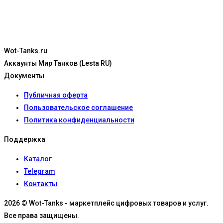
Wot-Tanks.ru
Аккаунты Мир Танков (Lesta RU)
Документы
Публичная оферта
Пользовательское соглашение
Политика конфиденциальности
Поддержка
Каталог
Telegram
Контакты
2026 © Wot-Tanks - маркетплейс цифровых товаров и услуг.
Все права защищены.