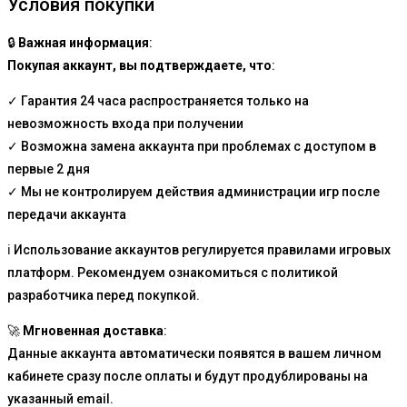
Условия покупки
🔒
Важная информация
:
Покупая аккаунт, вы подтверждаете, что
:
✓ Гарантия 24 часа распространяется только на
невозможность входа при получении
✓ Возможна замена аккаунта при проблемах с доступом в
первые 2 дня
✓ Мы не контролируем действия администрации игр после
передачи аккаунта
ℹ️ Использование аккаунтов регулируется правилами игровых
платформ. Рекомендуем ознакомиться с политикой
разработчика перед покупкой.
🚀
Мгновенная доставка
:
Данные аккаунта автоматически появятся в вашем личном
кабинете сразу после оплаты и будут продублированы на
указанный email.