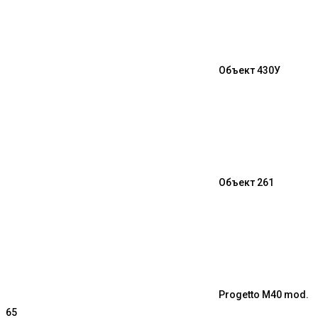
Объект 430У
Объект 261
Progetto M40 mod.
65