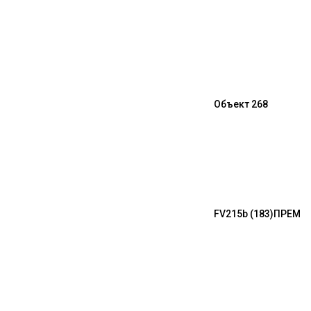
Объект 268
FV215b (183)
ПРЕМ