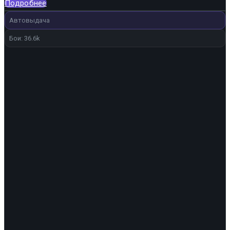
Подробнее
Автовыдача
Бои: 36.6k