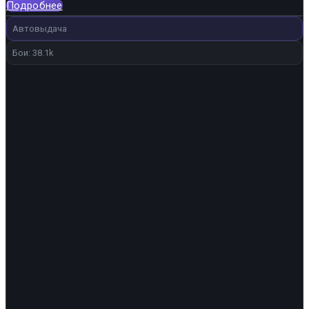
Подробнее
Автовыдача
Бои: 38.1k