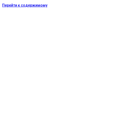
Перейти к содержимому