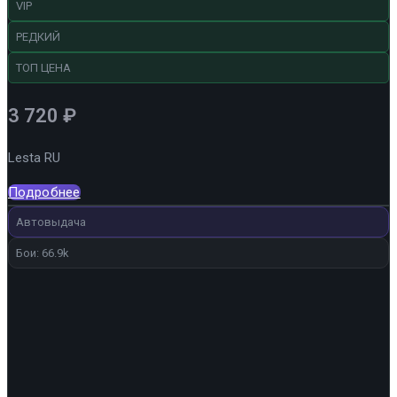
VIP
РЕДКИЙ
ТОП ЦЕНА
3 720
₽
Lesta RU
Подробнее
Автовыдача
Бои: 66.9k