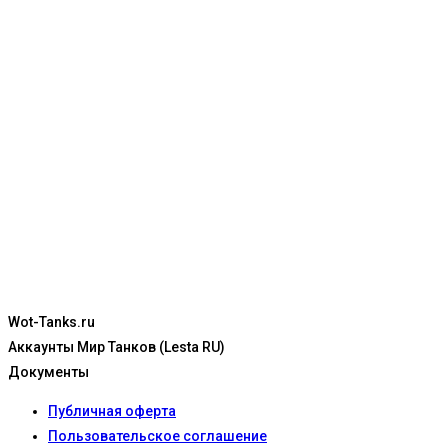
Wot-Tanks.ru
Аккаунты Мир Танков (Lesta RU)
Документы
Публичная оферта
Пользовательское соглашение