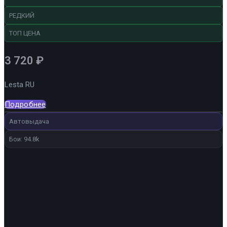
РЕДКИЙ
ТОП ЦЕНА
3 720
₽
Lesta RU
Подробнее
Автовыдача
Бои: 94.8k