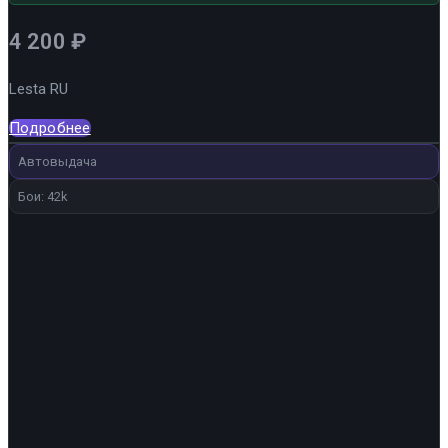
4 200
₽
Lesta RU
Подробнее
Автовыдача
Бои: 42k