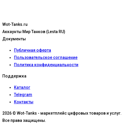
Wot-Tanks.ru
Аккаунты Мир Танков (Lesta RU)
Документы
Публичная оферта
Пользовательское соглашение
Политика конфиденциальности
Поддержка
Каталог
Telegram
Контакты
2026 © Wot-Tanks - маркетплейс цифровых товаров и услуг.
Все права защищены.