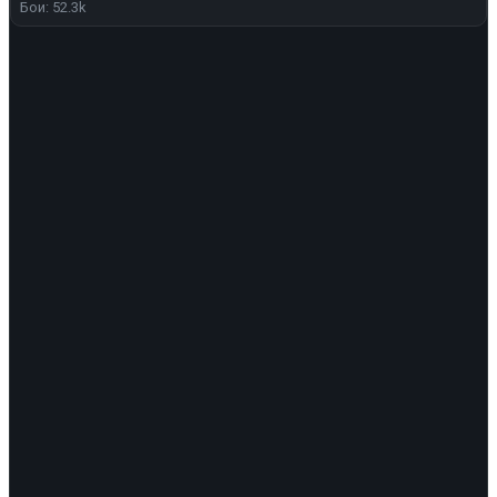
Бои: 52.3k