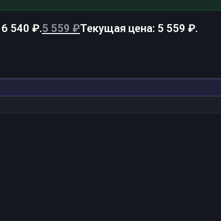
6 540 ₽.
5 559
₽
Текущая цена: 5 559 ₽.