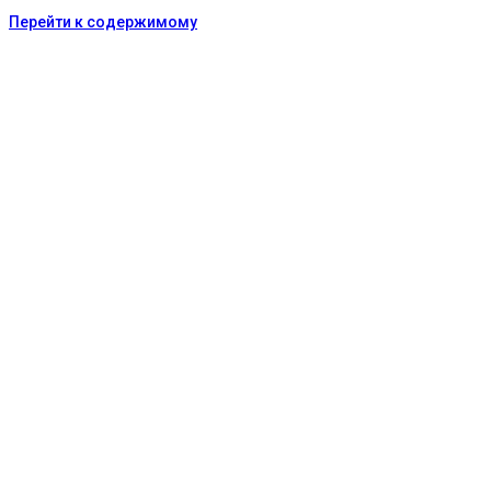
Перейти к содержимому