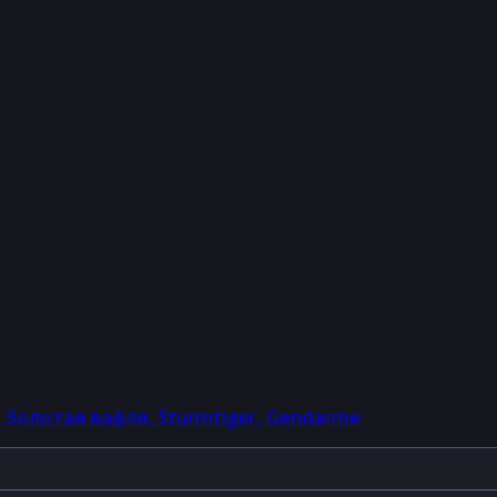
, Золотая вафля, Sturmtiger, Gendarme