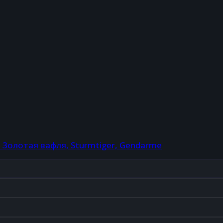
, Золотая вафля, Sturmtiger, Gendarme