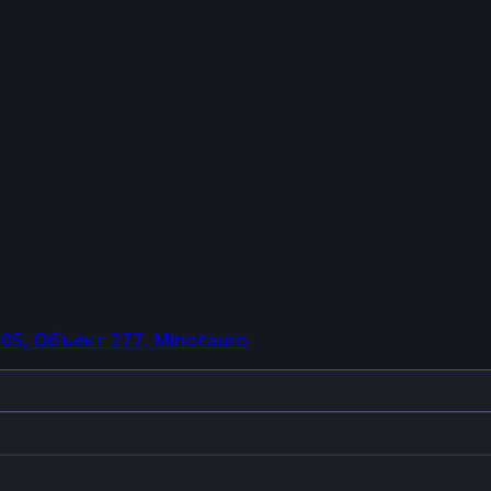
005, Объект 277, Minotauro