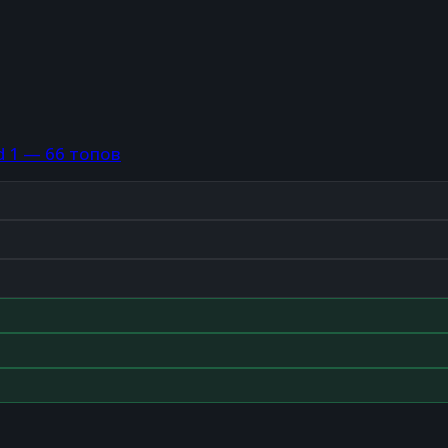
d 1 — 66 топов