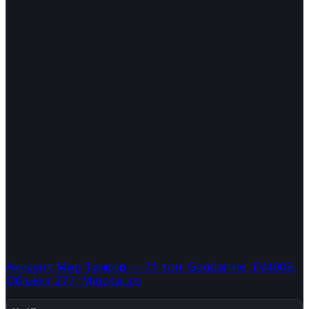
Аккаунт Мир Танков — 71 топ: Gendarme, FV4005,
Объект 277, Minotauro