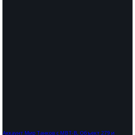
Аккаунт Мир Танков с MBT-B, Объект 279 и