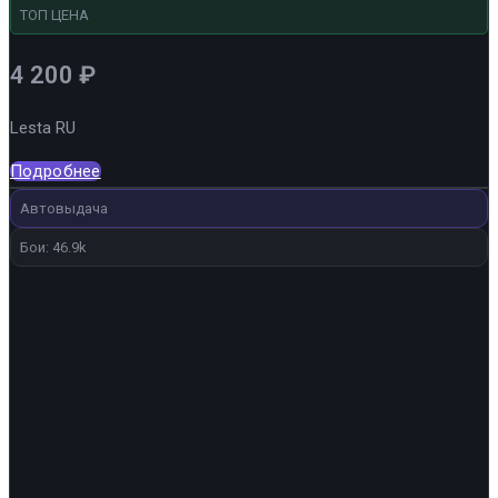
ТОП ЦЕНА
4 200
₽
Lesta RU
Подробнее
Автовыдача
Бои: 46.9k