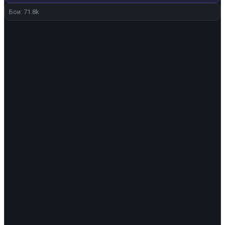
Бои: 71.8k