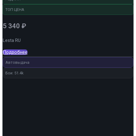
ТОП ЦЕНА
5 340
₽
Lesta RU
Подробнее
Автовыдача
Бои: 51.4k