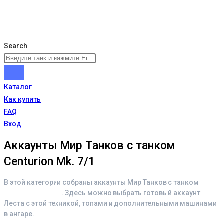
Search
Каталог
Как купить
FAQ
Вход
Аккаунты Мир Танков с танком
Centurion Mk. 7/1
В этой категории собраны аккаунты Мир Танков с танком
Centurion Mk. 7/1
. Здесь можно выбрать готовый аккаунт
Леста с этой техникой, топами и дополнительными машинами
в ангаре.