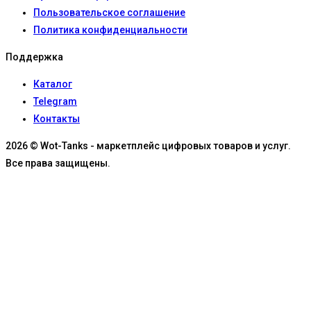
Пользовательское соглашение
Политика конфиденциальности
Поддержка
Каталог
Telegram
Контакты
2026 © Wot-Tanks - маркетплейс цифровых товаров и услуг.
Все права защищены.