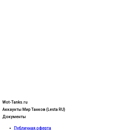
Wot-Tanks.ru
Аккаунты Мир Танков (Lesta RU)
Документы
Публичная оферта