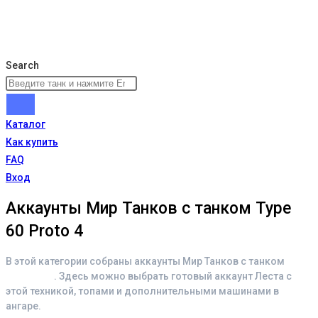
Search
Каталог
Как купить
FAQ
Вход
Аккаунты Мир Танков с танком Type
60 Proto 4
В этой категории собраны аккаунты Мир Танков с танком
Type
60 Proto 4
. Здесь можно выбрать готовый аккаунт Леста с
этой техникой, топами и дополнительными машинами в
ангаре.