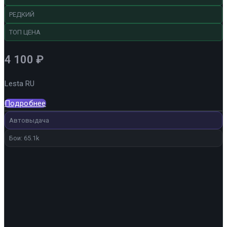
РЕДКИЙ
ТОП ЦЕНА
4 100
₽
Lesta RU
Подробнее
Автовыдача
Бои: 65.1k