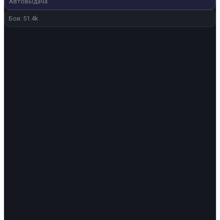
Автовыдача
Бои: 51.4k