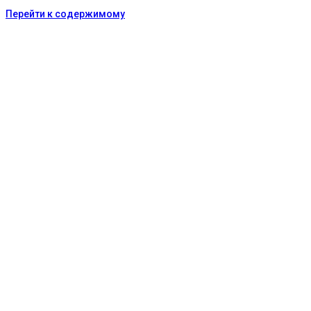
Перейти к содержимому