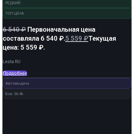
РЕДКИЙ
ТОП ЦЕНА
6 540
₽
Первоначальная цена
составляла 6 540 ₽.
5 559
₽
Текущая
цена: 5 559 ₽.
Lesta RU
Подробнее
Автовыдача
Бои: 56.4k