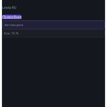
Lesta RU
Подробнее
Автовыдача
Бои: 70.7k