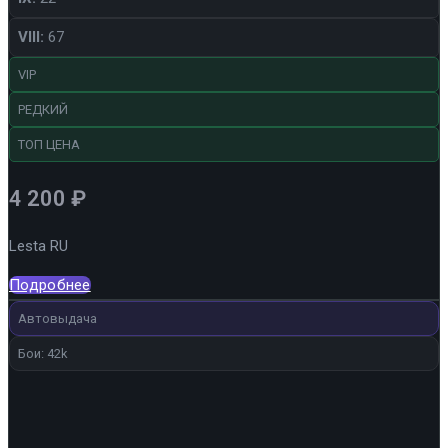
VIII:
67
VIP
РЕДКИЙ
ТОП ЦЕНА
4 200
₽
Lesta RU
Подробнее
Автовыдача
Бои: 42k