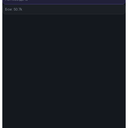
Бои: 50.7k