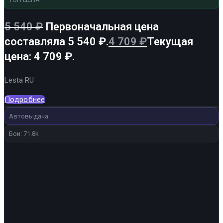
5 540
₽
Первоначальная цена
составляла 5 540 ₽.
4 709
₽
Текущая
цена: 4 709 ₽.
Lesta RU
Подробнее
Автовыдача
Бои: 71.8k