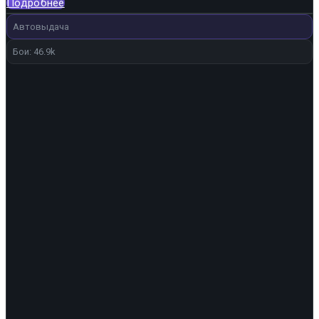
Подробнее
Автовыдача
Бои: 46.9k