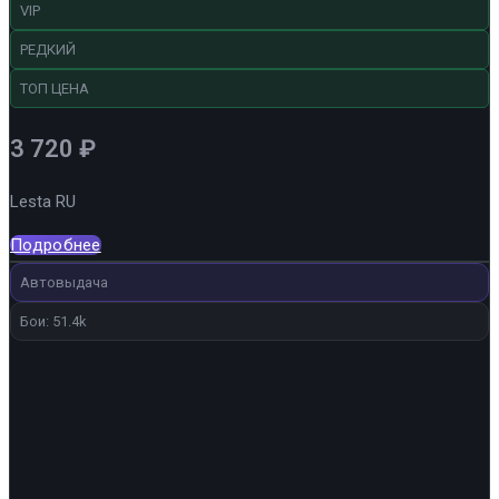
VIP
РЕДКИЙ
ТОП ЦЕНА
3 720
₽
Lesta RU
Подробнее
Автовыдача
Бои: 51.4k