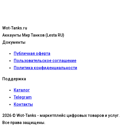
Wot-Tanks.ru
Аккаунты Мир Танков (Lesta RU)
Документы
Публичная оферта
Пользовательское соглашение
Политика конфиденциальности
Поддержка
Каталог
Telegram
Контакты
2026 © Wot-Tanks - маркетплейс цифровых товаров и услуг.
Все права защищены.